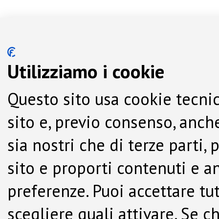
Utilizziamo i cookie
Questo sito usa cookie tecnic
sito e, previo consenso, anche
sia nostri che di terze parti,
sito e proporti contenuti e a
preferenze. Puoi accettare tutti
scegliere quali attivare. Se c