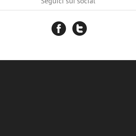
Seguici sui social