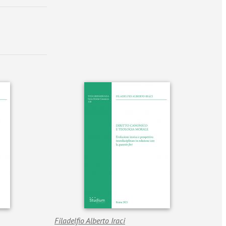
Filadelfio Alberto Iraci