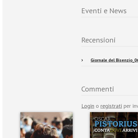
Eventi e News
Recensioni
Giornale del Bisenzio_0
Commenti
Login
o
registrati
per in