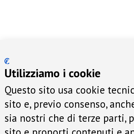
Utilizziamo i cookie
Questo sito usa cookie tecnic
sito e, previo consenso, anche
sia nostri che di terze parti,
sito e proporti contenuti e a