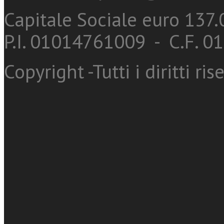
Capitale Sociale euro 137.0
P.I. 01014761009 - C.F. 
Copyright -Tutti i diritti ris