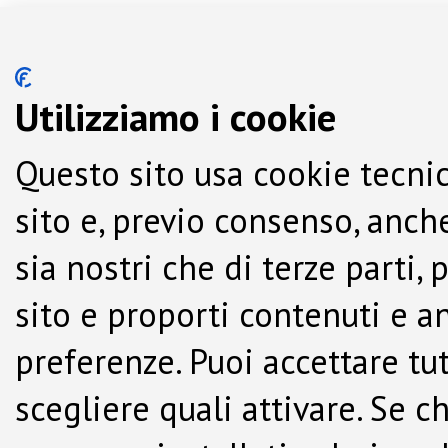
Utilizziamo i cookie
Questo sito usa cookie tecnic
sito e, previo consenso, anche
sia nostri che di terze parti,
sito e proporti contenuti e a
preferenze. Puoi accettare tutti
scegliere quali attivare. Se c