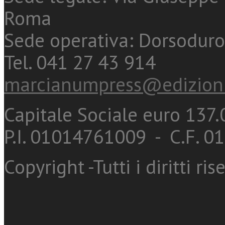
Roma
Sede operativa: Dorsoduro
Tel. 041 27 43 914
marcianumpress@edizioni
Capitale Sociale euro 137.0
P.I. 01014761009 - C.F. 
Copyright -Tutti i diritti ris