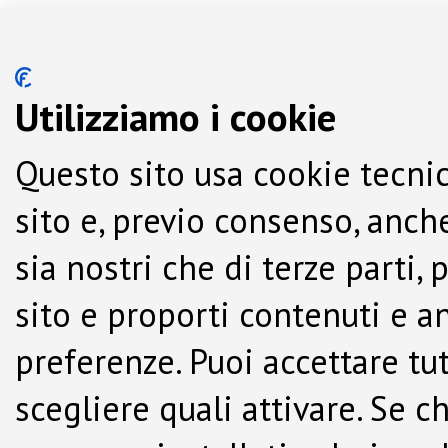
Utilizziamo i cookie
Questo sito usa cookie tecnic
sito e, previo consenso, anche
sia nostri che di terze parti,
sito e proporti contenuti e a
preferenze. Puoi accettare tutti
scegliere quali attivare. Se c