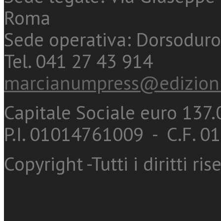
Roma
Sede operativa: Dorsoduro
Tel. 041 27 43 914
marcianumpress@edizioni
Capitale Sociale euro 137.0
P.I. 01014761009 - C.F. 
Copyright -Tutti i diritti ris