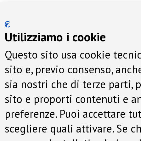
Utilizziamo i cookie
Questo sito usa cookie tecnic
sito e, previo consenso, anche
sia nostri che di terze parti,
sito e proporti contenuti e a
preferenze. Puoi accettare tutti
scegliere quali attivare. Se c