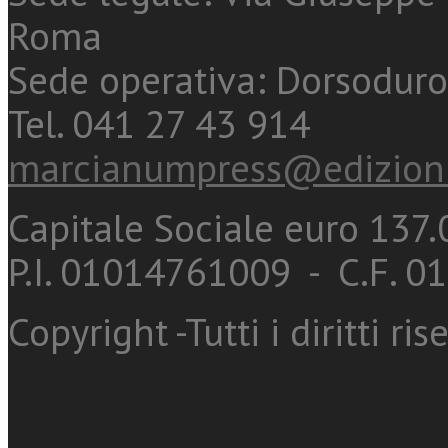
Roma
Sede operativa: Dorsoduro
Tel. 041 27 43 914
marcianumpress@edizioni
Capitale Sociale euro 137.0
P.I. 01014761009 - C.F. 
Copyright -Tutti i diritti ris