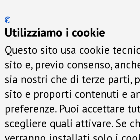
Utilizziamo i cookie
Questo sito usa cookie tecnic
sito e, previo consenso, anche
sia nostri che di terze parti,
sito e proporti contenuti e a
preferenze. Puoi accettare tutti
scegliere quali attivare. Se c
verranno installati solo i co