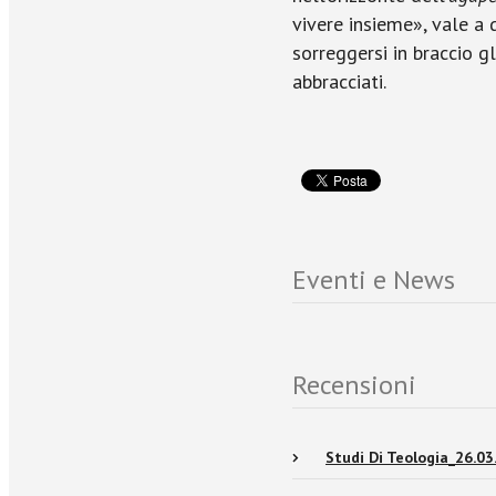
vivere insieme», vale a 
sorreggersi in braccio gl
abbracciati.
Eventi e News
Recensioni
Studi Di Teologia_26.03