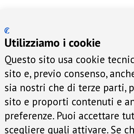
Utilizziamo i cookie
Questo sito usa cookie tecnic
sito e, previo consenso, anche
sia nostri che di terze parti,
sito e proporti contenuti e a
preferenze. Puoi accettare tutti
scegliere quali attivare. Se c