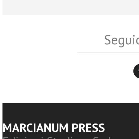
Seguic
Twitter
MARCIANUM PRESS