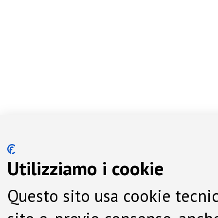
Utilizziamo i cookie
Questo sito usa cookie tecnic