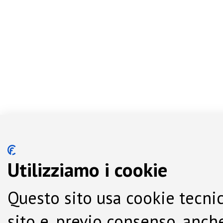
Utilizziamo i cookie
Questo sito usa cookie tecnic
sito e, previo consenso, anche