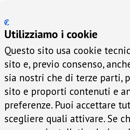
Utilizziamo i cookie
Questo sito usa cookie tecnic
sito e, previo consenso, anche
sia nostri che di terze parti,
sito e proporti contenuti e a
preferenze. Puoi accettare tutti
scegliere quali attivare. Se c