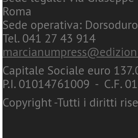
Roma
Sede operativa: Dorsoduro
Tel. 041 27 43 914
marcianumpress@edizioni
Capitale Sociale euro 137.0
P.I. 01014761009 - C.F. 
Copyright -Tutti i diritti ris