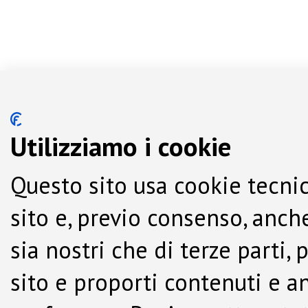
Utilizziamo i cookie
Questo sito usa cookie tecnic
sito e, previo consenso, anche
sia nostri che di terze parti,
sito e proporti contenuti e a