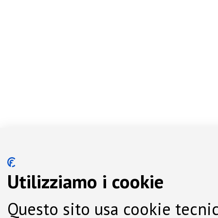
Utilizziamo i cookie
Questo sito usa cookie tecnic