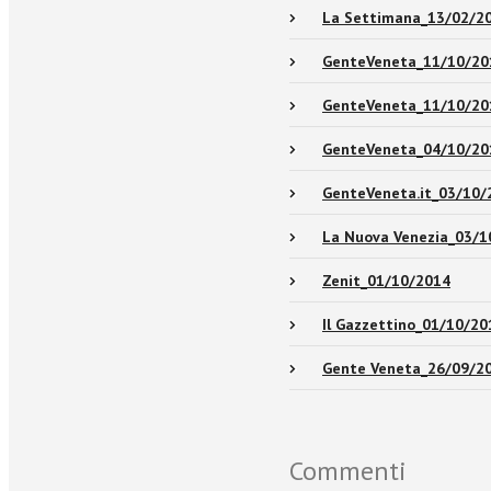
La Settimana_13/02/2
GenteVeneta_11/10/20
GenteVeneta_11/10/20
GenteVeneta_04/10/20
GenteVeneta.it_03/10/
La Nuova Venezia_03/1
Zenit_01/10/2014
Il Gazzettino_01/10/20
Gente Veneta_26/09/2
Commenti