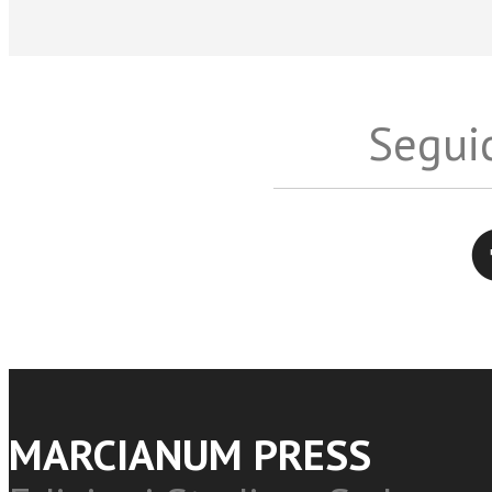
Seguic
Twitter
MARCIANUM PRESS