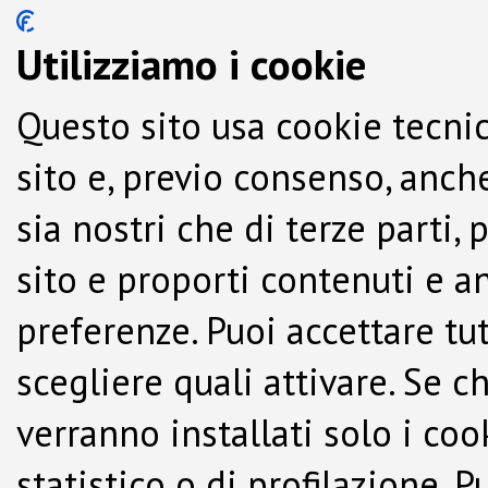
Utilizziamo i cookie
Questo sito usa cookie tecnic
sito e, previo consenso, anche
sia nostri che di terze parti,
sito e proporti contenuti e a
preferenze. Puoi accettare tutti
scegliere quali attivare. Se c
verranno installati solo i co
statistico o di profilazione.