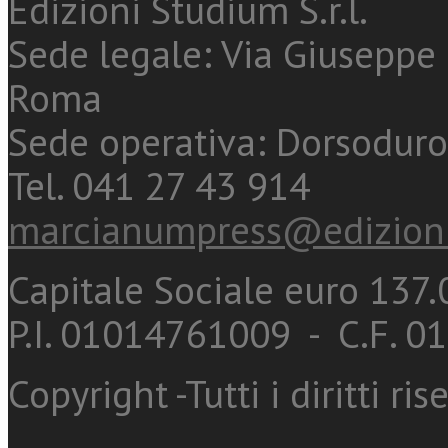
Edizioni Studium S.r.l.
Sede legale: Via Giuseppe 
Roma
Sede operativa: Dorsoduro
Tel. 041 27 43 914
marcianumpress@edizioni
Capitale Sociale euro 137.0
P.I. 01014761009 - C.F. 
Copyright -Tutti i diritti ris