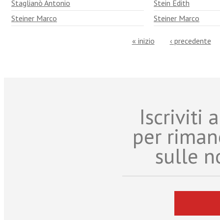
Staglianò Antonio
Stein Edith
Steiner Marco
Steiner Marco
« inizio
‹ precedente
Iscriviti
per riman
sulle n