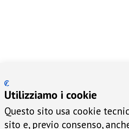
Utilizziamo i cookie
Questo sito usa cookie tecnic
sito e, previo consenso, anche