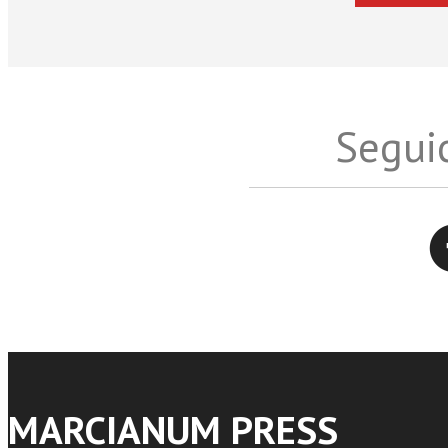
Seguic
Twitter
MARCIANUM PRESS