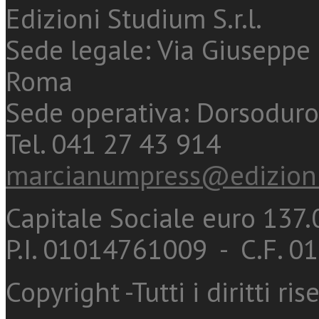
Edizioni Studium S.r.l.
Sede legale: Via Giuseppe 
Roma
Sede operativa: Dorsoduro
Tel. 041 27 43 914
marcianumpress@edizioni
Capitale Sociale euro 137.0
P.I. 01014761009 - C.F. 
Copyright -Tutti i diritti ris