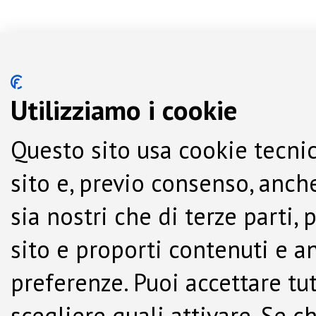
Utilizziamo i cookie
Questo sito usa cookie tecnic
sito e, previo consenso, anche
sia nostri che di terze parti,
sito e proporti contenuti e a
preferenze. Puoi accettare tutti
scegliere quali attivare. Se c