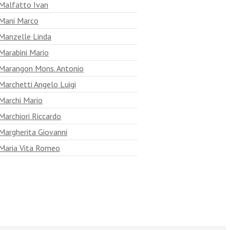
Malfatto Ivan
Mani Marco
Manzelle Linda
Marabini Mario
Marangon Mons. Antonio
Marchetti Angelo Luigi
Marchi Mario
Marchiori Riccardo
Margherita Giovanni
Maria Vita Romeo