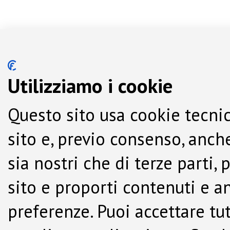
Utilizziamo i cookie
Questo sito usa cookie tecnic
sito e, previo consenso, anche
sia nostri che di terze parti,
sito e proporti contenuti e a
preferenze. Puoi accettare tutti