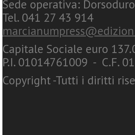
Sede operativa: Dorsoduro
Tel. 041 27 43 914
marcianumpress@edizioni
Capitale Sociale euro 137.0
P.I. 01014761009 - C.F. 
Copyright -Tutti i diritti ris