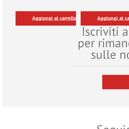
Aggiungi al carrello
Aggiungi al ca
Iscriviti
per riman
sulle n