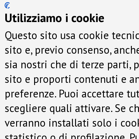
Utilizziamo i cookie
Questo sito usa cookie tecnic
sito e, previo consenso, anche
sia nostri che di terze parti,
sito e proporti contenuti e a
preferenze. Puoi accettare tutti
scegliere quali attivare. Se c
verranno installati solo i co
statistico o di profilazione.