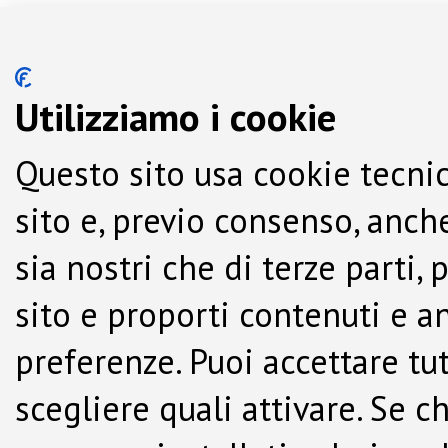
Utilizziamo i cookie
Questo sito usa cookie tecnic
sito e, previo consenso, anche
sia nostri che di terze parti,
sito e proporti contenuti e a
preferenze. Puoi accettare tutti
scegliere quali attivare. Se c