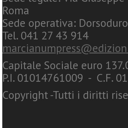
Roma
Sede operativa: Dorsoduro
Tel. 041 27 43 914
marcianumpress@edizioni
Capitale Sociale euro 137.0
P.I. 01014761009 - C.F. 
Copyright -Tutti i diritti ris