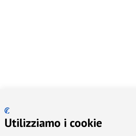
Utilizziamo i cookie