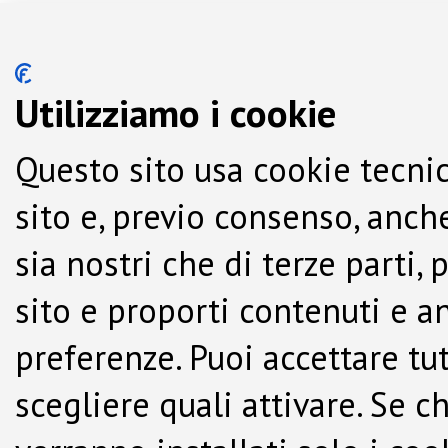
Utilizziamo i cookie
Questo sito usa cookie tecnic
sito e, previo consenso, anche
sia nostri che di terze parti,
sito e proporti contenuti e a
preferenze. Puoi accettare tutti
scegliere quali attivare. Se c