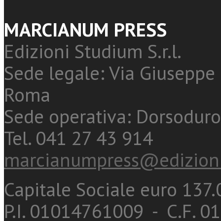
MARCIANUM PRESS
Edizioni Studium S.r.l.
Sede legale: Via Giuseppe 
Roma
Sede operativa: Dorsoduro
Tel. 041 27 43 914
marcianumpress@edizioni
Capitale Sociale euro 137.0
P.I. 01014761009 - C.F. 