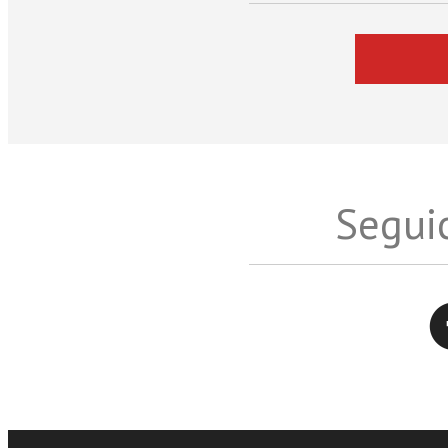
Seguic
Twitter