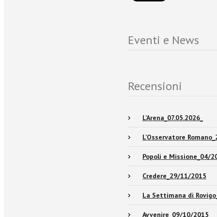
Eventi e News
Recensioni
L'Arena_07.05.2026_
L'Osservatore Romano_
Popoli e Missione_04/2
Credere_29/11/2015
La Settimana di Rovig
Avvenire_09/10/2015