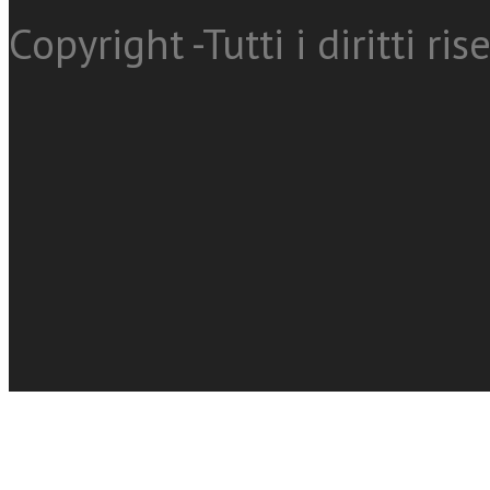
Copyright -Tutti i diritti ris