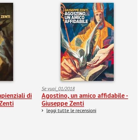
Se vuoi_01/2018
pienziali di
Agostino, un amico affidabile -
Zenti
Giuseppe Zenti
leggi tutte le recensioni