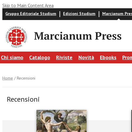
Skip to Main Content Area
Gruppo Editoriale Studium
Edizioni Studium
Marcianum Pre
Chi siamo
Catalogo
Riviste
Novità
Ebooks
Pro
Home
/ Recensioni
Recensioni