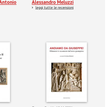
 Antonio
Alessandro Meluzzi
leggi tutte le recensioni