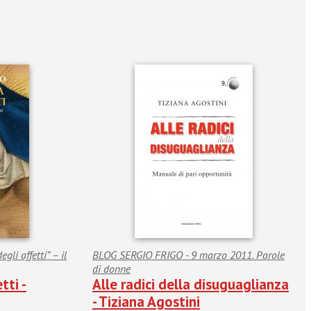
gli affetti” – il
BLOG SERGIO FRIGO - 9 marzo 2011. Parole
di donne
tti -
Alle radici della disuguaglianza
- Tiziana Agostini