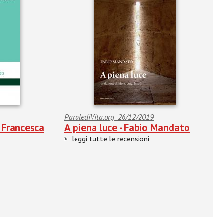
ParolediVita.org_26/12/2019
- Francesca
A piena luce - Fabio Mandato
leggi tutte le recensioni