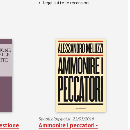
leggi tutte le recensioni
Spogli.blogspot.it_22/05/2016
estione
Ammonire i peccatori -