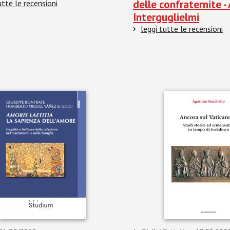
delle confraternite -
utte le recensioni
Interguglielmi
leggi tutte le recensioni