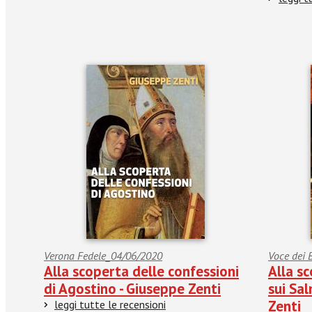
Verona Fedele_04/06/2020
Voce dei 
Alla scoperta delle confessioni
Alla sc
di Agostino - Giuseppe Zenti
sui Sal
Zenti
leggi tutte le recensioni