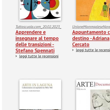
Tuttoscuola.com_20.02.2023_
UnioneMonregaleseNov
Apprendere e
Appuntamento co
insegnare al tempo
destino - Adriana
delle transizioni -
Cercato
Stefano Spennati
leggi tutte le recens
leggi tutte le recensioni