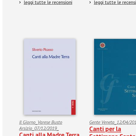
leggi tutte le recensioni
leggi tutte le recens
Il Giorno_Varese Busto
Gente Veneta_12/04/20
Canti per la
Arsizio_07/12/2019_
Canti alla Madre Terra