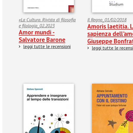
«La Cultura. Rivista di filosofia
Il Regno_01/02/2018
Amoris laetitia. 
e filologia_02.2023
Amor mundi -
sapienza dell'am
Salvatore Barone
Giuseppe Bonfra
leggi tutte le recensioni
leggi tutte le recens