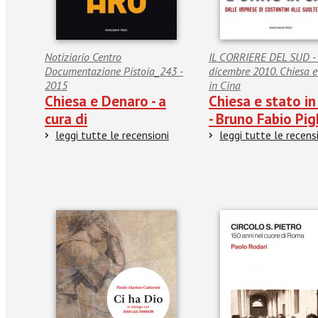
Notiziario Centro
IL CORRIERE DEL SUD -
Documentazione Pistoia_243 -
dicembre 2010. Chiesa e
2015
in Cina
Chiesa e Denaro - a
Chiesa e stato in
cura di
- Bruno Fabio Pig
leggi tutte le recensioni
leggi tutte le recens