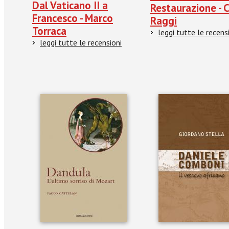
Dal Vaticano II a
Restaurazione - 
Francesco - Marco
Raggi
Torraca
leggi tutte le recens
leggi tutte le recensioni