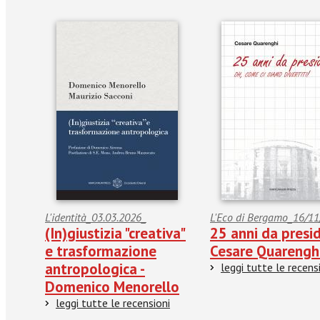
L'identità_03.03.2026_
L'Eco di Bergamo_16/1
(In)giustizia "creativa"
25 anni da presid
e trasformazione
Cesare Quarengh
antropologica -
leggi tutte le recens
Domenico Menorello
leggi tutte le recensioni