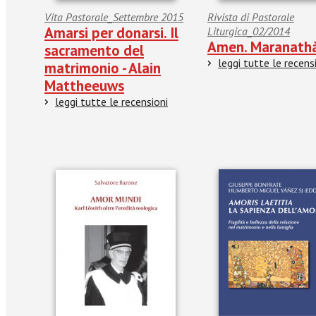
Vita Pastorale_Settembre 2015
Rivista di Pastorale
Amarsi per donarsi. Il
Liturgica_02/2014
Amen. Maranath
sacramento del
leggi tutte le recens
matrimonio - Alain
Mattheeuws
leggi tutte le recensioni