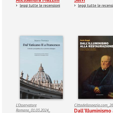
leggi tutte le recensioni
leggi tutte le recens
L'Osservatore
Cittadellaspezia.com_2
Dall'Illuminismo 
Romano_01.03.2024_