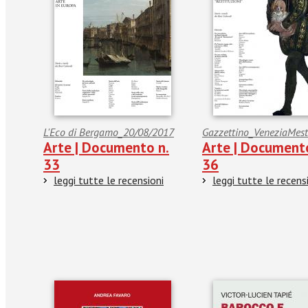
L'Eco di Bergamo_20/08/2017
Gazzettino_VeneziaMest
Arte | Documento n.
Arte | Document
33
36
leggi tutte le recensioni
leggi tutte le recens