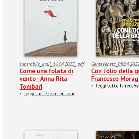
superabile_inail_16.04.2025_.pdf
GenteVeneta_08.04.202
Come una folata di
Con l'olio della g
vento - Anna Rita
Francesco Morag
Tombari
leggi tutte le recens
leggi tutte le recensioni