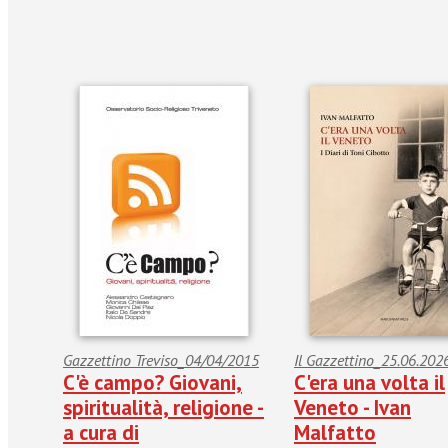
Gazzettino Treviso_04/04/2015
Il Gazzettino_25.06.202
C'è campo? Giovani,
C'era una volta il
spiritualità, religione -
Veneto - Ivan
a cura di
Malfatto